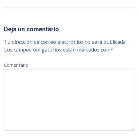
Deja un comentario
Tu dirección de correo electrónico no será publicada.
Los campos obligatorios están marcados con
*
Comentario