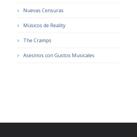
Nuevas Censuras
Músicos de Reality
The Cramps
Asesinos con Gustos Musicales