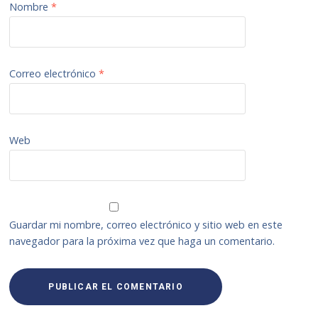
Nombre
*
Correo electrónico
*
Web
Guardar mi nombre, correo electrónico y sitio web en este
navegador para la próxima vez que haga un comentario.