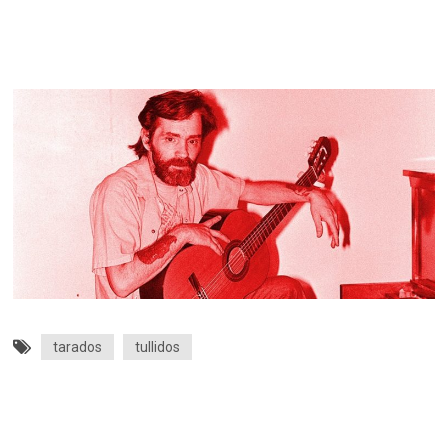
tarados
tullidos