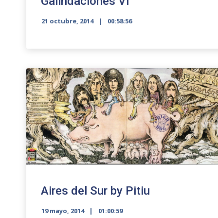
Galindaciones VI
21 octubre, 2014
00:58:56
Aires del Sur by Pitiu
19 mayo, 2014
01:00:59