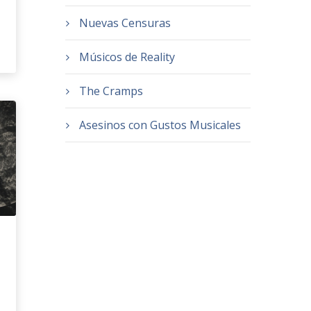
Nuevas Censuras
Músicos de Reality
The Cramps
Asesinos con Gustos Musicales