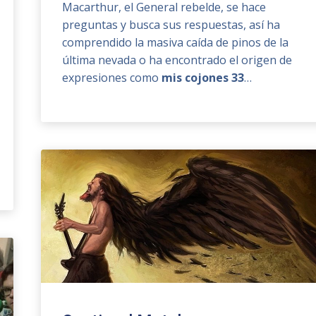
Macarthur, el General rebelde, se hace
preguntas y busca sus respuestas, así ha
comprendido la masiva caída de pinos de la
última nevada o ha encontrado el origen de
expresiones como
mis cojones 33
…