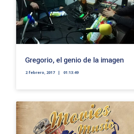
Gregorio, el genio de la imagen
2 febrero, 2017
01:13:49