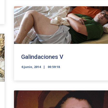
Galindaciones V
6 junio, 2014
00:59:18