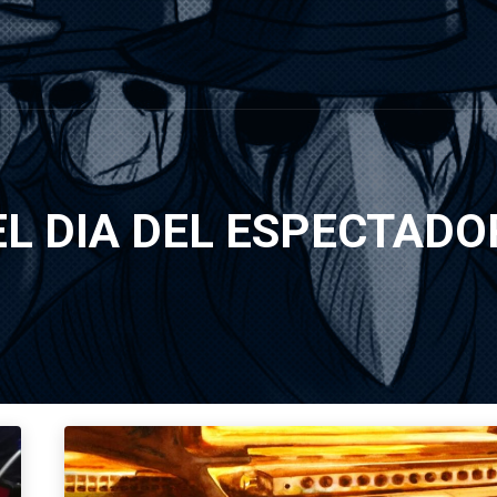
EL DIA DEL ESPECTADO