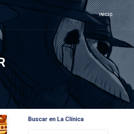
INICIO
R
Buscar en La Clínica