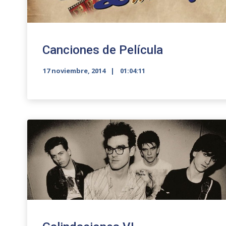
Canciones de Película
17 noviembre, 2014
01:04:11