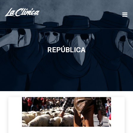
REPÚBLICA