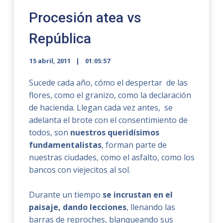
Procesión atea vs
República
15 abril, 2011
01:05:57
Sucede cada año, cómo el despertar de las
flores, como el granizo, como la declaración
de hacienda. Llegan cada vez antes, se
adelanta el brote con el consentimiento de
todos, son
nuestros queridísimos
fundamentalistas
, forman parte de
nuestras ciudades, como el asfalto, como los
bancos con viejecitos al sol.
Durante un tiempo
se incrustan en el
paisaje, dando lecciones
, llenando las
barras de reproches, blanqueando sus