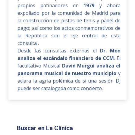
propios patinadores en
1979
y ahora
expoliado por la comunidad de Madrid para
la construcción de pistas de tenis y pádel de
pago; así como los actos conmemorativos de
la República son el eje central de esta
consulta .
Desde las consultas externas el
Dr. Mon
analiza el escándalo financiero de CCM
. El
facultativo Musical
David Murgui analiza el
panorama musical de nuestro municipio
y
aclara la agria polémica de si una sesión Dj
puede ser catalogada como concierto.
Buscar en La Clínica