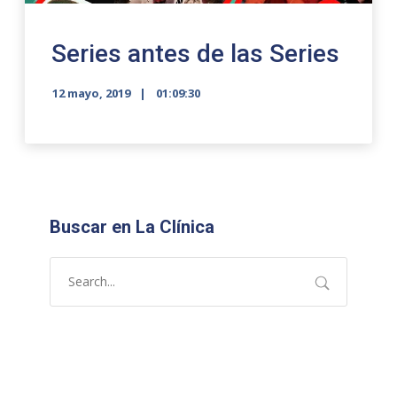
Series antes de las Series
12 mayo, 2019
01:09:30
Buscar en La Clínica