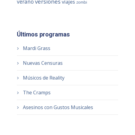
versiones
verano
viajes
zombi
Últimos programas
Mardi Grass
Nuevas Censuras
Músicos de Reality
The Cramps
Asesinos con Gustos Musicales