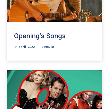
Opening’s Songs
21 abril, 2022
01:08:48