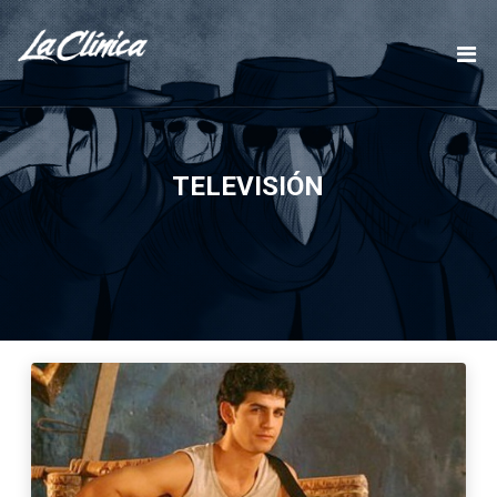
TELEVISIÓN