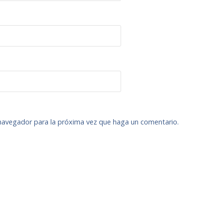
 navegador para la próxima vez que haga un comentario.