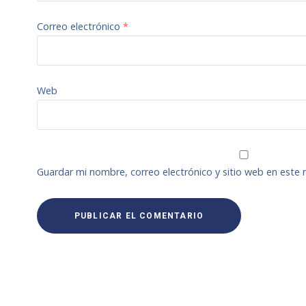
Correo electrónico
*
Web
Guardar mi nombre, correo electrónico y sitio web en este