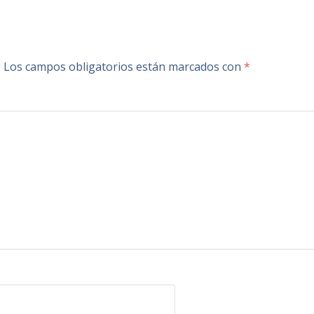
.
Los campos obligatorios están marcados con
*