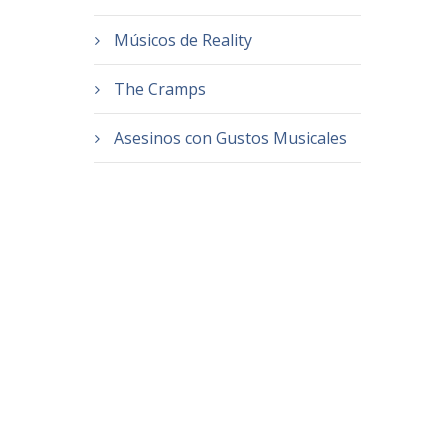
Músicos de Reality
The Cramps
Asesinos con Gustos Musicales