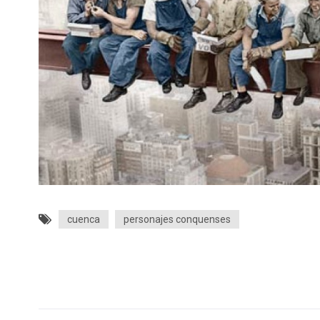
cuenca
personajes conquenses