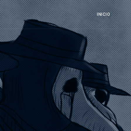
INICIO