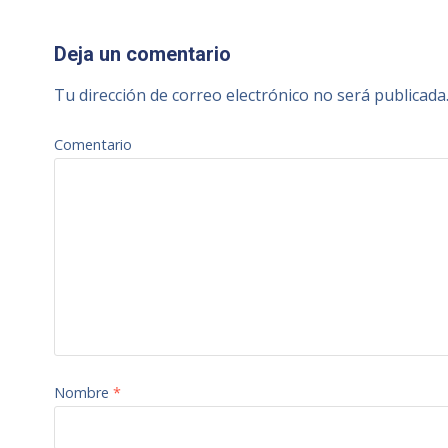
Deja un comentario
Tu dirección de correo electrónico no será publicada
Comentario
Nombre
*