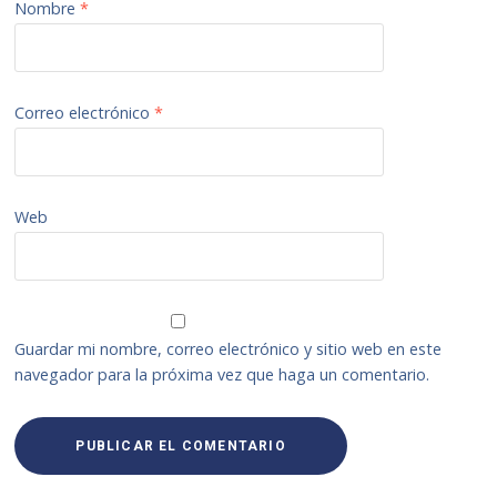
Nombre
*
Correo electrónico
*
Web
Guardar mi nombre, correo electrónico y sitio web en este
navegador para la próxima vez que haga un comentario.