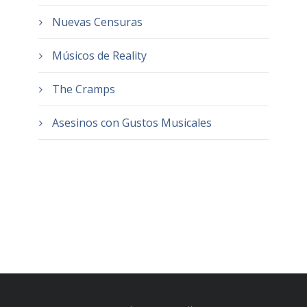
Nuevas Censuras
Músicos de Reality
The Cramps
Asesinos con Gustos Musicales