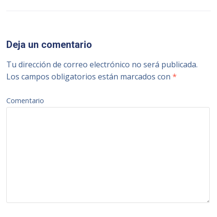
Deja un comentario
Tu dirección de correo electrónico no será publicada.
Los campos obligatorios están marcados con
*
Comentario